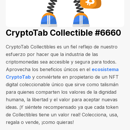
CryptoTab Collectible #6660
CryptoTab Collectibles es un fiel reflejo de nuestro
esfuerzo por hacer que la industria de las
criptomonedas sea accesible y segura para todos.
Aprovecha los beneficios únicos en el
ecosistema
CryptoTab
y conviértete en propietario de un NFT
digital coleccionable único que sirve como talismán
para quienes comparten los valores de la dignidad
humana, la libertad y el valor para aceptar nuevas
ideas. ¡Y siéntete recompensado ya que cada token
de Collectibles tiene un valor real! Colecciona, usa,
regala o vende, ¡como quieras!