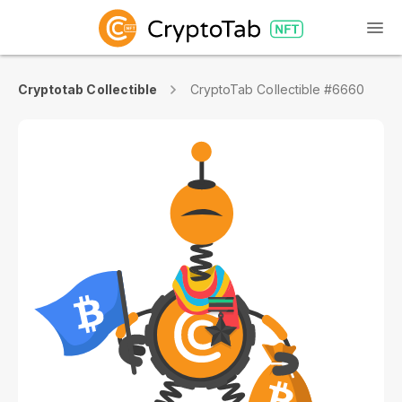
Cryptotab Collectible
CryptoTab Collectible #6660