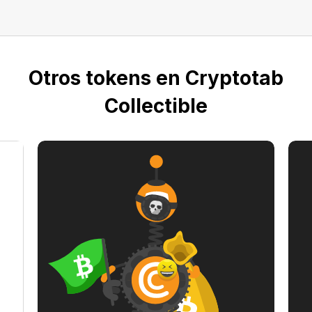
Otros tokens en Cryptotab
Collectible