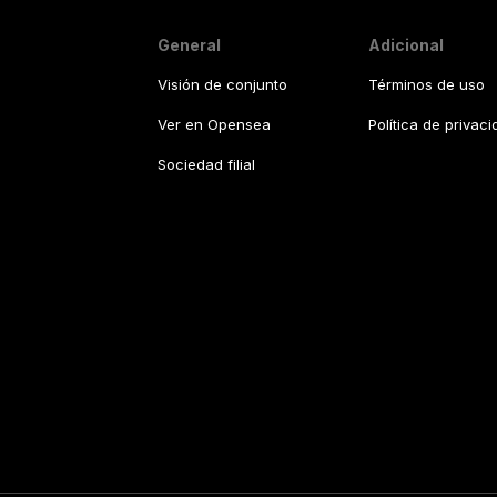
General
Adicional
Visión de conjunto
Términos de uso
Ver en Opensea
Política de privac
Sociedad filial