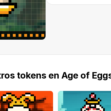
ros tokens en Age of Eggs