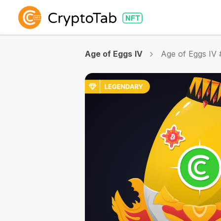
Age of Eggs IV
Age of Eggs IV