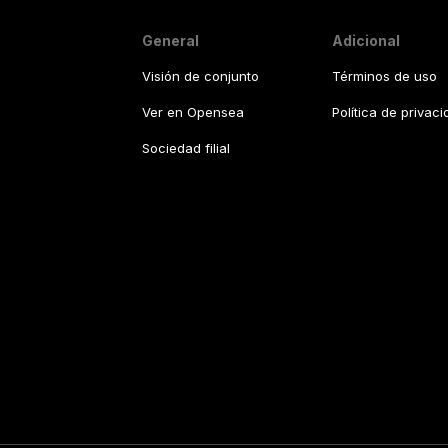
General
Adicional
Visión de conjunto
Términos de uso
Ver en Opensea
Política de privac
Sociedad filial