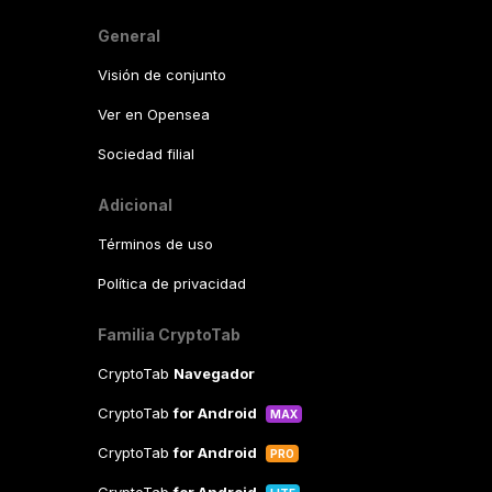
General
Visión de conjunto
Ver en Opensea
Sociedad filial
Adicional
Términos de uso
Política de privacidad
Familia CryptoTab
CryptoTab
Navegador
CryptoTab
for Android
MAX
CryptoTab
for Android
PRO