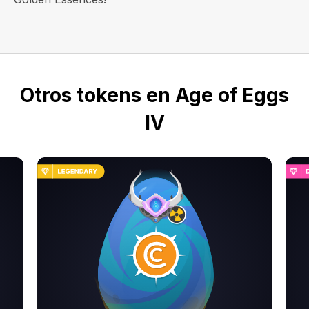
Otros tokens en Age of Eggs
IV