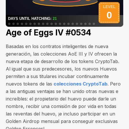
Age of Eggs IV #0534
Basadas en los contratos inteligentes de nueva
generación, las colecciones AoE III y IV ofrecen la
nueva etapa de desarrollo de los tokens CryptoTab.
Al igual que sus predecesores, los nuevos Huevos
permiten a sus titulares incubar continuamente
nuevos tokens de las
colecciones CryptoTab
. Pero
a las antiguas ventajas se han unido otras nuevas e
increíbles: el propietario del huevo puede darle un
nombre, recibir una comisión de por vida en todas
las reventas del huevo, ¡e incluso participar en un
Golden Airdrop mensual para conseguir exclusivas
Golden Essences!