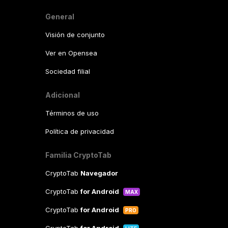
General
Visión de conjunto
Ver en Opensea
Sociedad filial
Adicional
Términos de uso
Política de privacidad
Familia CryptoTab
CryptoTab
Navegador
CryptoTab
for Android
MAX
CryptoTab
for Android
PRO