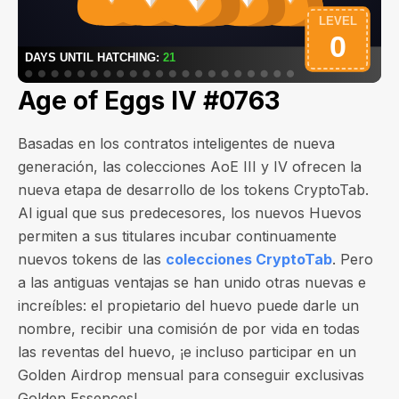
Age of Eggs IV #0763
Basadas en los contratos inteligentes de nueva
generación, las colecciones AoE III y IV ofrecen la
nueva etapa de desarrollo de los tokens CryptoTab.
Al igual que sus predecesores, los nuevos Huevos
permiten a sus titulares incubar continuamente
nuevos tokens de las
colecciones CryptoTab
. Pero
a las antiguas ventajas se han unido otras nuevas e
increíbles: el propietario del huevo puede darle un
nombre, recibir una comisión de por vida en todas
las reventas del huevo, ¡e incluso participar en un
Golden Airdrop mensual para conseguir exclusivas
Golden Essences!