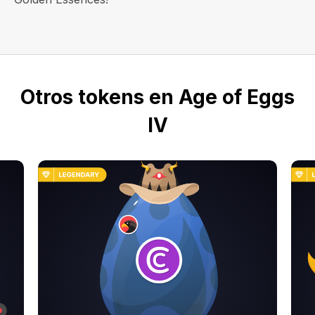
Otros tokens en Age of Eggs
IV