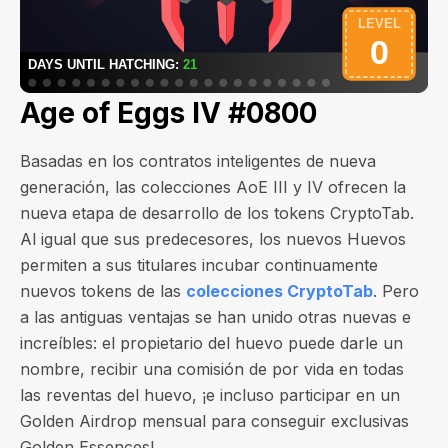
Age of Eggs IV #0800
Basadas en los contratos inteligentes de nueva
generación, las colecciones AoE III y IV ofrecen la
nueva etapa de desarrollo de los tokens CryptoTab.
Al igual que sus predecesores, los nuevos Huevos
permiten a sus titulares incubar continuamente
nuevos tokens de las
colecciones CryptoTab
. Pero
a las antiguas ventajas se han unido otras nuevas e
increíbles: el propietario del huevo puede darle un
nombre, recibir una comisión de por vida en todas
las reventas del huevo, ¡e incluso participar en un
Golden Airdrop mensual para conseguir exclusivas
Golden Essences!