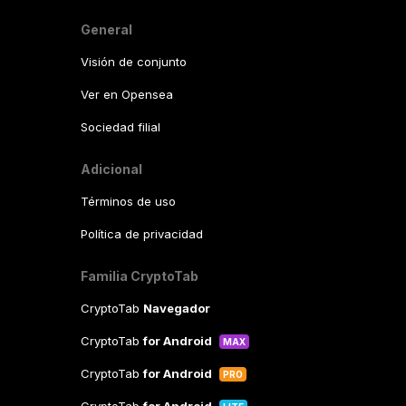
General
Visión de conjunto
Ver en Opensea
Sociedad filial
Adicional
Términos de uso
Política de privacidad
Familia CryptoTab
CryptoTab
Navegador
CryptoTab
for Android
MAX
CryptoTab
for Android
PRO