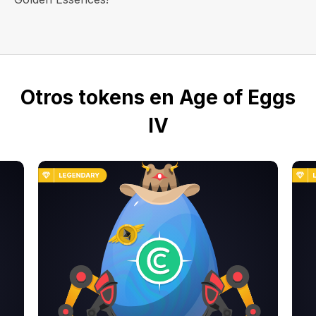
Otros tokens en Age of Eggs
IV