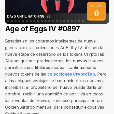
Age of Eggs IV #0897
Basadas en los contratos inteligentes de nueva
generación, las colecciones AoE III y IV ofrecen la
nueva etapa de desarrollo de los tokens CryptoTab.
Al igual que sus predecesores, los nuevos Huevos
permiten a sus titulares incubar continuamente
nuevos tokens de las
colecciones CryptoTab
. Pero
a las antiguas ventajas se han unido otras nuevas e
increíbles: el propietario del huevo puede darle un
nombre, recibir una comisión de por vida en todas
las reventas del huevo, ¡e incluso participar en un
Golden Airdrop mensual para conseguir exclusivas
Golden Essences!