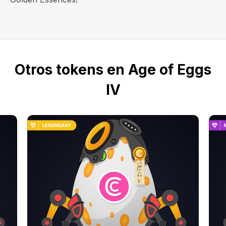
Otros tokens en Age of Eggs
IV