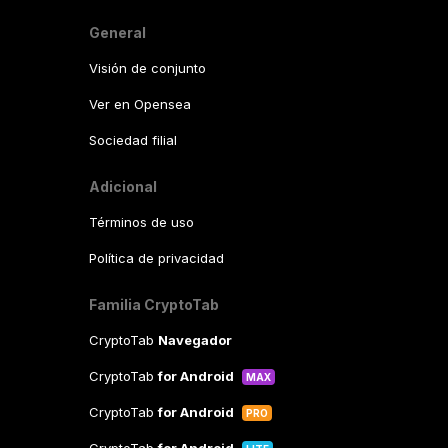
General
Visión de conjunto
Ver en Opensea
Sociedad filial
Adicional
Términos de uso
Política de privacidad
Familia CryptoTab
CryptoTab
Navegador
CryptoTab
for Android
MAX
CryptoTab
for Android
PRO