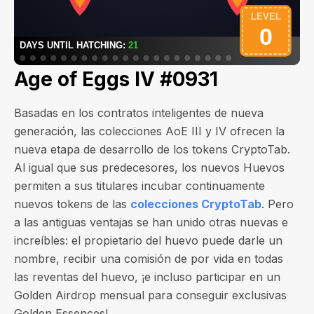
Age of Eggs IV #0931
Basadas en los contratos inteligentes de nueva
generación, las colecciones AoE III y IV ofrecen la
nueva etapa de desarrollo de los tokens CryptoTab.
Al igual que sus predecesores, los nuevos Huevos
permiten a sus titulares incubar continuamente
nuevos tokens de las
colecciones CryptoTab
. Pero
a las antiguas ventajas se han unido otras nuevas e
increíbles: el propietario del huevo puede darle un
nombre, recibir una comisión de por vida en todas
las reventas del huevo, ¡e incluso participar en un
Golden Airdrop mensual para conseguir exclusivas
Golden Essences!