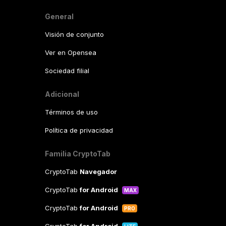
General
Visión de conjunto
Ver en Opensea
Sociedad filial
Adicional
Términos de uso
Política de privacidad
Familia CryptoTab
CryptoTab
Navegador
CryptoTab
for Android
MAX
CryptoTab
for Android
PRO