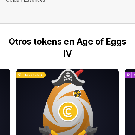
Otros tokens en Age of Eggs
IV