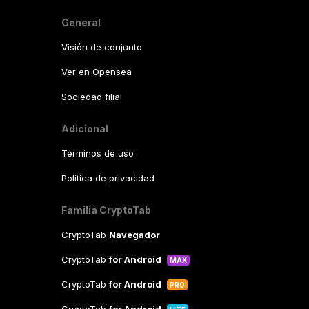
General
Visión de conjunto
Ver en Opensea
Sociedad filial
Adicional
Términos de uso
Política de privacidad
Familia CryptoTab
CryptoTab
Navegador
CryptoTab
for Android
MAX
CryptoTab
for Android
PRO