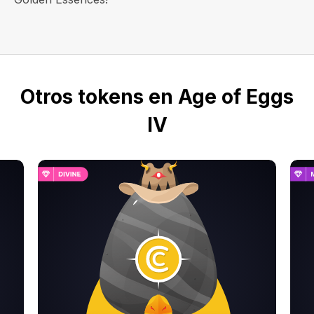
Otros tokens en Age of Eggs
IV