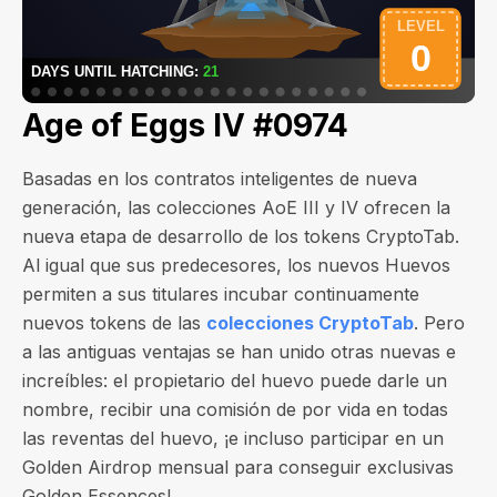
Age of Eggs IV #0974
Basadas en los contratos inteligentes de nueva
generación, las colecciones AoE III y IV ofrecen la
nueva etapa de desarrollo de los tokens CryptoTab.
Al igual que sus predecesores, los nuevos Huevos
permiten a sus titulares incubar continuamente
nuevos tokens de las
colecciones CryptoTab
. Pero
a las antiguas ventajas se han unido otras nuevas e
increíbles: el propietario del huevo puede darle un
nombre, recibir una comisión de por vida en todas
las reventas del huevo, ¡e incluso participar en un
Golden Airdrop mensual para conseguir exclusivas
Golden Essences!