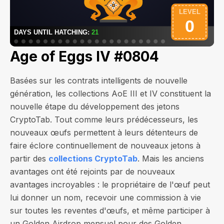
Age of Eggs IV #0804
Basées sur les contrats intelligents de nouvelle
génération, les collections AoE III et IV constituent la
nouvelle étape du développement des jetons
CryptoTab. Tout comme leurs prédécesseurs, les
nouveaux œufs permettent à leurs détenteurs de
faire éclore continuellement de nouveaux jetons à
partir des
collections CryptoTab
. Mais les anciens
avantages ont été rejoints par de nouveaux
avantages incroyables : le propriétaire de l'œuf peut
lui donner un nom, recevoir une commission à vie
sur toutes les reventes d'œufs, et même participer à
un Golden Airdrop mensuel pour des Golden