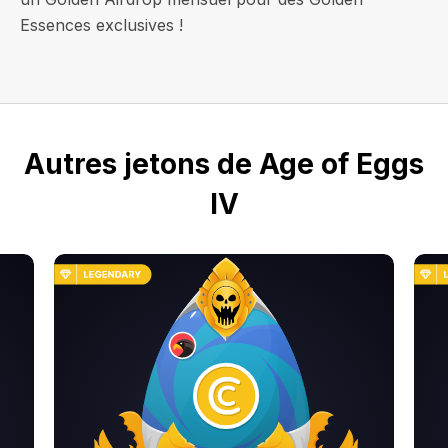
Essences exclusives !
Autres jetons de Age of Eggs
IV