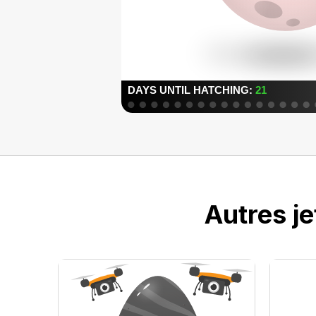
Autres j