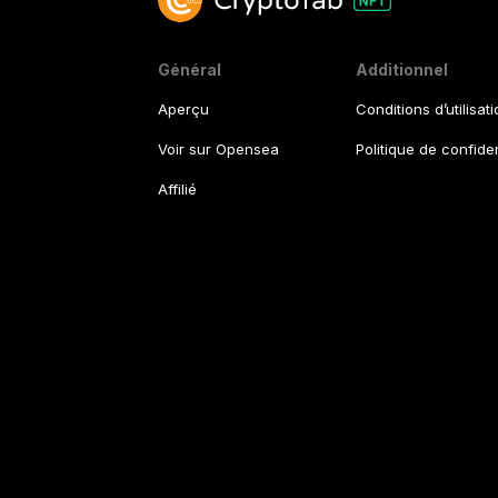
Général
Additionnel
Aperçu
Conditions d’utilisat
Voir sur Opensea
Politique de confiden
Affilié