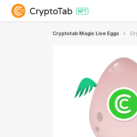
Cryptotab Magic Live Eggs
Cr