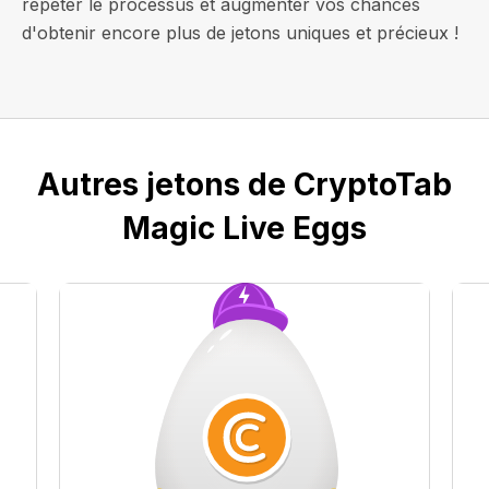
répéter le processus et augmenter vos chances
d'obtenir encore plus de jetons uniques et précieux !
Autres jetons de CryptoTab
Magic Live Eggs