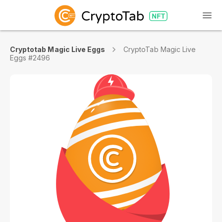
Cryptotab Magic Live Eggs
CryptoTab Magic Live
Eggs #2496