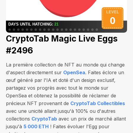
CryptoTab Magic Live Eggs
#2496
La première collection de NFT au monde qui change
d'aspect directement sur
OpenSea
. Faites éclore un
œuf généré par l'IA et doté d'un design exclusif,
partagez vos progrès avec tout le monde sur
OpenSea et obtenez la possibilité de réclamer de
précieux NFT provenant de
CryptoTab Collectibles
avec une unicité allant jusqu'à 100% ou d'autres
collections
CryptoTab
avec un prix de marché allant
jusqu'à
5 000 ETH
! Faites évoluer l'Egg pour