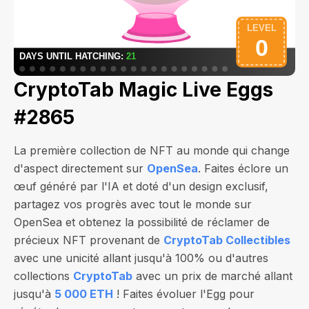
CryptoTab Magic Live Eggs
#2865
La première collection de NFT au monde qui change
d'aspect directement sur
OpenSea
. Faites éclore un
œuf généré par l'IA et doté d'un design exclusif,
partagez vos progrès avec tout le monde sur
OpenSea et obtenez la possibilité de réclamer de
précieux NFT provenant de
CryptoTab Collectibles
avec une unicité allant jusqu'à 100% ou d'autres
collections
CryptoTab
avec un prix de marché allant
jusqu'à
5 000 ETH
! Faites évoluer l'Egg pour