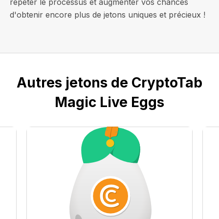
répéter le processus et augmenter vos chances
d'obtenir encore plus de jetons uniques et précieux !
Autres jetons de CryptoTab
Magic Live Eggs