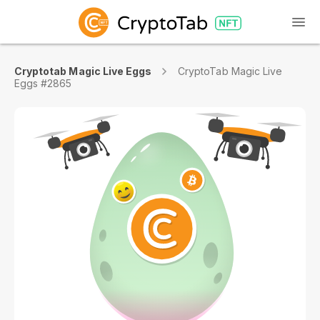
Cryptotab Magic Live Eggs
CryptoTab Magic Live
Eggs #2865