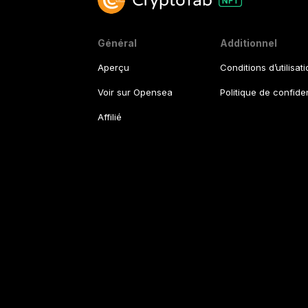
Général
Additionnel
Aperçu
Conditions d’utilisat
Voir sur Opensea
Politique de confiden
Affilié