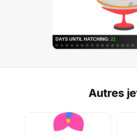
Autres j