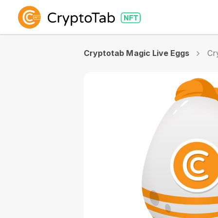
Cryptotab Magic Live Eggs
Cr