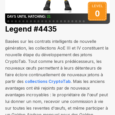
Legend #4435
Basées sur les contrats intelligents de nouvelle
génération, les collections AoE III et IV constituent la
nouvelle étape du développement des jetons
CryptoTab. Tout comme leurs prédécesseurs, les
nouveaux œufs permettent à leurs détenteurs de
faire éclore continuellement de nouveaux jetons à
partir des
collections CryptoTab
. Mais les anciens
avantages ont été rejoints par de nouveaux
avantages incroyables : le propriétaire de l'œuf peut
lui donner un nom, recevoir une commission à vie
sur toutes les reventes d'œufs, et même participer à
un Golden Airdrop mensuel pour des Golden