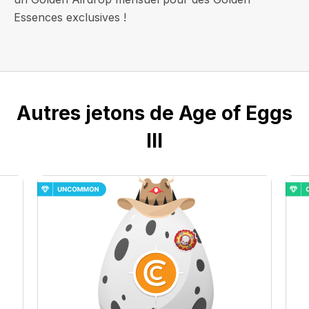
Essences exclusives !
Autres jetons de Age of Eggs
III