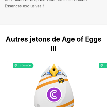
Essences exclusives !
Autres jetons de Age of Eggs
III