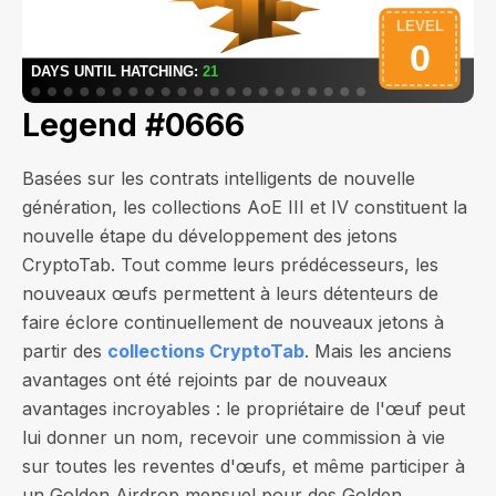
Legend #0666
Basées sur les contrats intelligents de nouvelle
génération, les collections AoE III et IV constituent la
nouvelle étape du développement des jetons
CryptoTab. Tout comme leurs prédécesseurs, les
nouveaux œufs permettent à leurs détenteurs de
faire éclore continuellement de nouveaux jetons à
partir des
collections CryptoTab
. Mais les anciens
avantages ont été rejoints par de nouveaux
avantages incroyables : le propriétaire de l'œuf peut
lui donner un nom, recevoir une commission à vie
sur toutes les reventes d'œufs, et même participer à
un Golden Airdrop mensuel pour des Golden