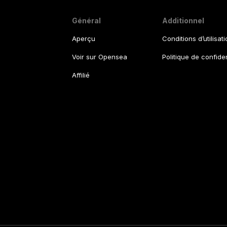
Général
Additionnel
Aperçu
Conditions d’utilisat
Voir sur Opensea
Politique de confiden
Affilié