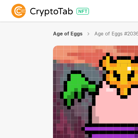
Age of Eggs
Age of Eggs #203