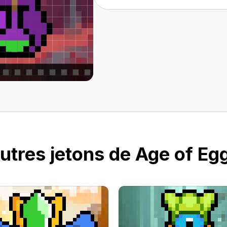
utres jetons de Age of Eg