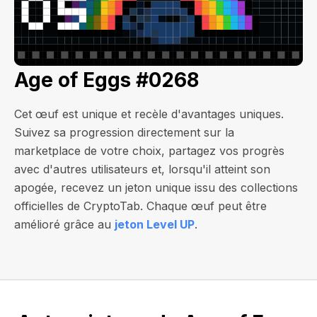
Age of Eggs #0268
Cet œuf est unique et recèle d'avantages uniques.
Suivez sa progression directement sur la
marketplace de votre choix, partagez vos progrès
avec d'autres utilisateurs et, lorsqu'il atteint son
apogée, recevez un jeton unique issu des collections
officielles de CryptoTab. Chaque œuf peut être
amélioré grâce au
jeton Level UP
.