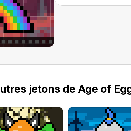
utres jetons de Age of Eg