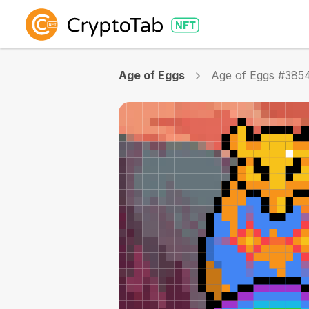
Age of Eggs
Age of Eggs #385