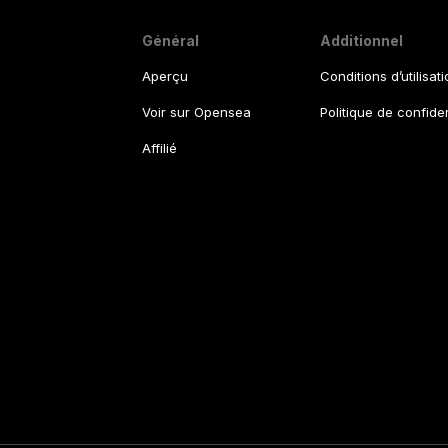
Général
Additionnel
Aperçu
Conditions d’utilisat
Voir sur Opensea
Politique de confiden
Affilié