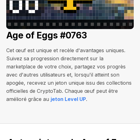
Age of Eggs #0763
Cet œuf est unique et recèle d'avantages uniques.
Suivez sa progression directement sur la
marketplace de votre choix, partagez vos progrès
avec d'autres utilisateurs et, lorsqu'il atteint son
apogée, recevez un jeton unique issu des collections
officielles de CryptoTab. Chaque œuf peut être
amélioré grâce au
jeton Level UP
.