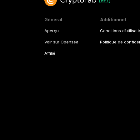
Général
Additionnel
Aperçu
Conditions d’utilisat
Voir sur Opensea
Politique de confiden
Affilié