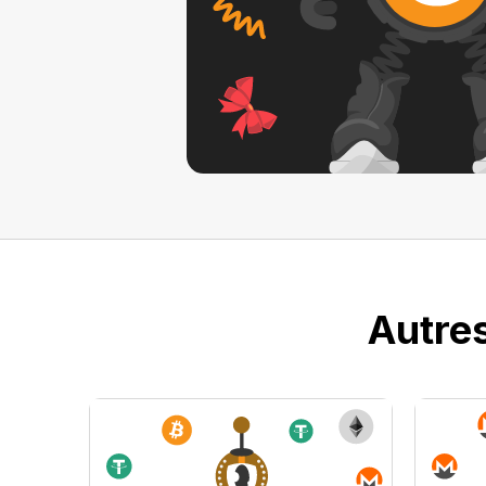
Autres