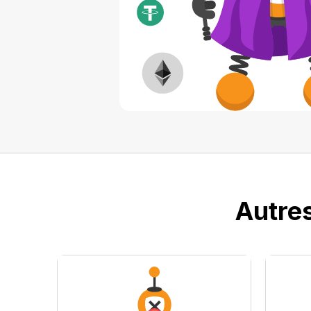
Autres