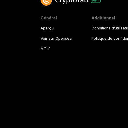
Général
Additionnel
Aperçu
Conditions d’utilisat
Voir sur Opensea
Politique de confiden
Affilié