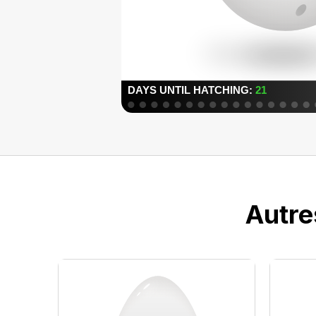
Autre