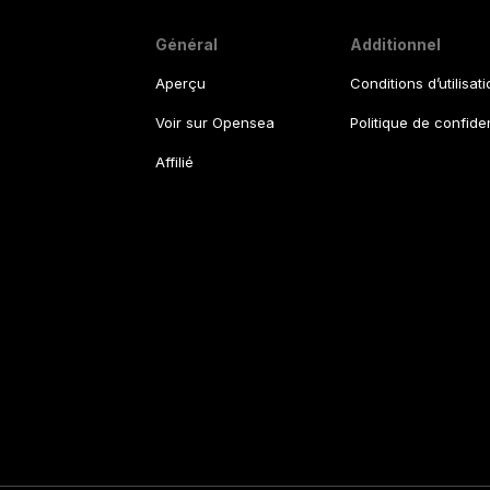
Général
Additionnel
Aperçu
Conditions d’utilisat
Voir sur Opensea
Politique de confiden
Affilié