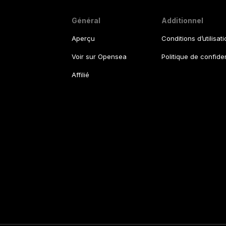
Général
Additionnel
Aperçu
Conditions d’utilisat
Voir sur Opensea
Politique de confiden
Affilié