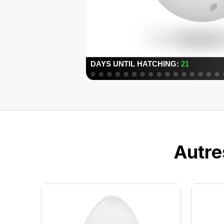
Autre