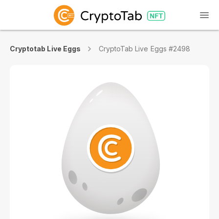
Cryptotab Live Eggs
CryptoTab Live Eggs #2498