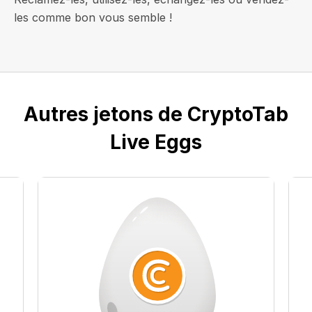
les comme bon vous semble !
Autres jetons de CryptoTab
Live Eggs