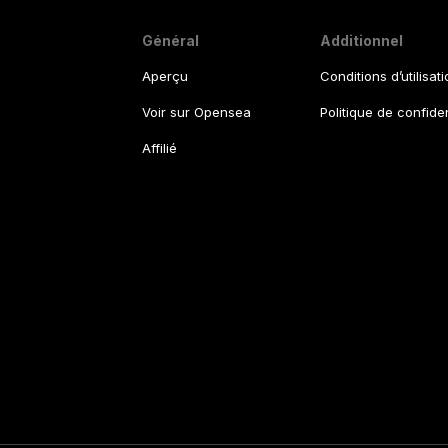
Général
Additionnel
Aperçu
Conditions d’utilisat
Voir sur Opensea
Politique de confiden
Affilié