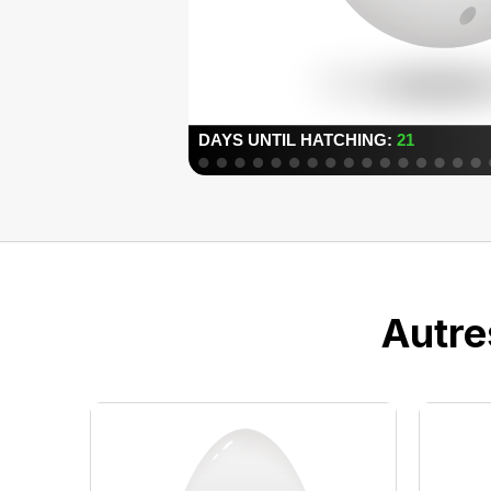
Autre