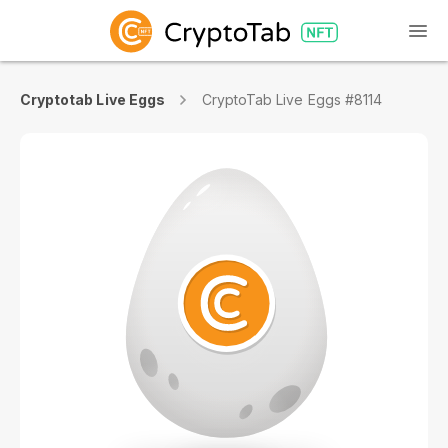
Cryptotab Live Eggs
CryptoTab Live Eggs #8114