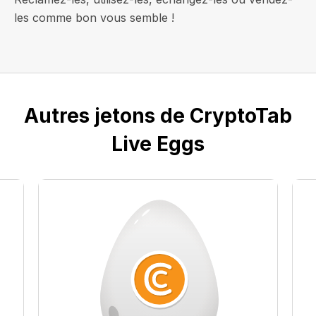
les comme bon vous semble !
Autres jetons de CryptoTab
Live Eggs