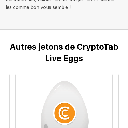
les comme bon vous semble !
Autres jetons de CryptoTab
Live Eggs