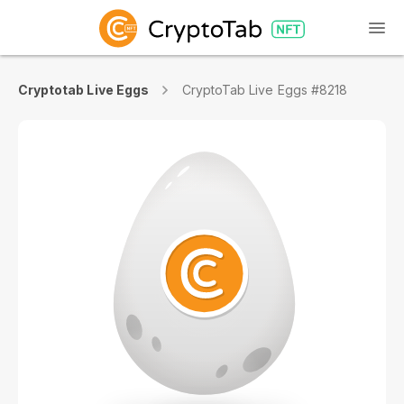
Cryptotab Live Eggs
CryptoTab Live Eggs #8218