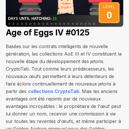
Age of Eggs IV #0125
Basées sur les contrats intelligents de nouvelle
génération, les collections AoE III et IV constituent la
nouvelle étape du développement des jetons
CryptoTab. Tout comme leurs prédécesseurs, les
nouveaux œufs permettent à leurs détenteurs de
faire éclore continuellement de nouveaux jetons à
partir des
collections CryptoTab
. Mais les anciens
avantages ont été rejoints par de nouveaux
avantages incroyables : le propriétaire de l'œuf peut
lui donner un nom, recevoir une commission à vie
sur toutes les reventes d'œufs, et même participer à
un Golden Airdrop mensuel pour des Golden