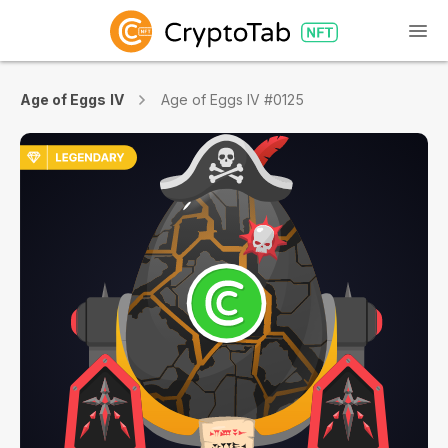
Age of Eggs IV
Age of Eggs IV #0125