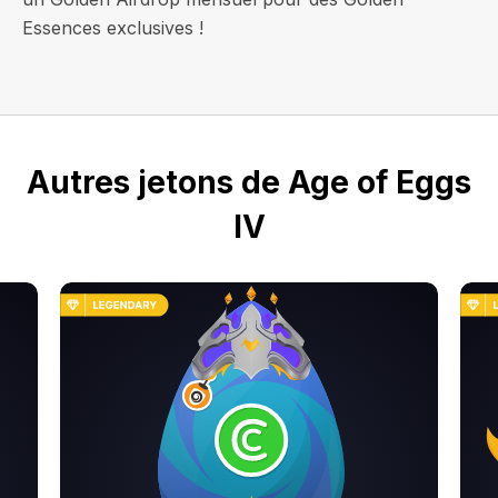
Essences exclusives !
Autres jetons de Age of Eggs
IV