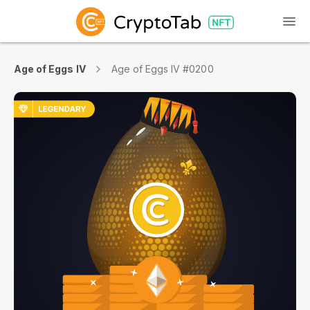
Age of Eggs IV
Age of Eggs IV #0200