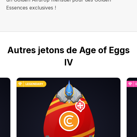
Essences exclusives !
Autres jetons de Age of Eggs
IV