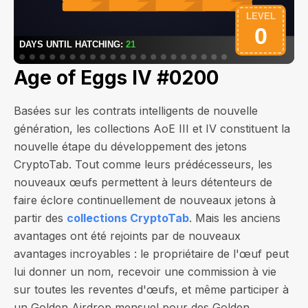
Age of Eggs IV #0200
Basées sur les contrats intelligents de nouvelle
génération, les collections AoE III et IV constituent la
nouvelle étape du développement des jetons
CryptoTab. Tout comme leurs prédécesseurs, les
nouveaux œufs permettent à leurs détenteurs de
faire éclore continuellement de nouveaux jetons à
partir des
collections CryptoTab
. Mais les anciens
avantages ont été rejoints par de nouveaux
avantages incroyables : le propriétaire de l'œuf peut
lui donner un nom, recevoir une commission à vie
sur toutes les reventes d'œufs, et même participer à
un Golden Airdrop mensuel pour des Golden