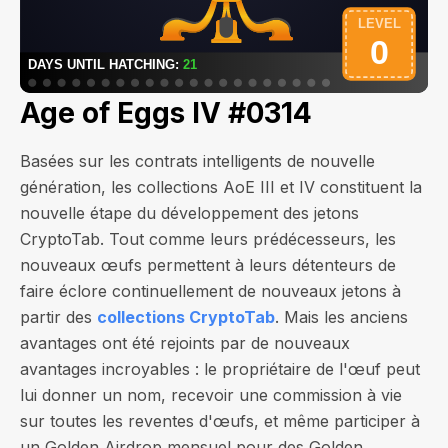
Age of Eggs IV #0314
Basées sur les contrats intelligents de nouvelle
génération, les collections AoE III et IV constituent la
nouvelle étape du développement des jetons
CryptoTab. Tout comme leurs prédécesseurs, les
nouveaux œufs permettent à leurs détenteurs de
faire éclore continuellement de nouveaux jetons à
partir des
collections CryptoTab
. Mais les anciens
avantages ont été rejoints par de nouveaux
avantages incroyables : le propriétaire de l'œuf peut
lui donner un nom, recevoir une commission à vie
sur toutes les reventes d'œufs, et même participer à
un Golden Airdrop mensuel pour des Golden