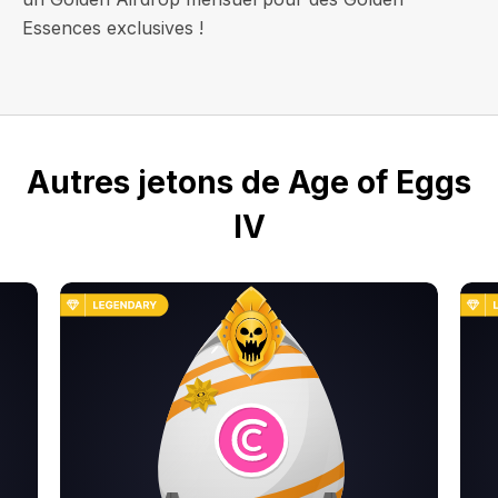
Essences exclusives !
Autres jetons de Age of Eggs
IV