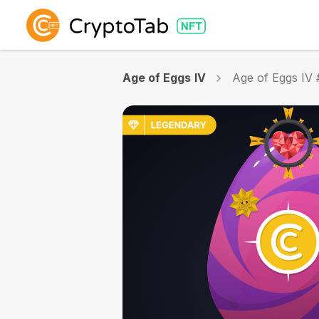
Age of Eggs IV
Age of Eggs IV