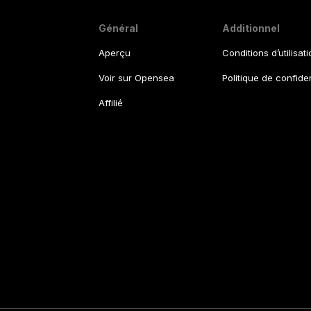
Général
Additionnel
Aperçu
Conditions d’utilisat
Voir sur Opensea
Politique de confiden
Affilié