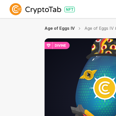
Age of Eggs IV
Age of Eggs IV