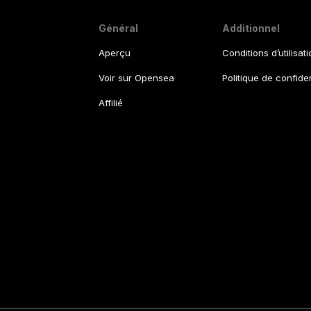
Général
Additionnel
Aperçu
Conditions d’utilisat
Voir sur Opensea
Politique de confiden
Affilié