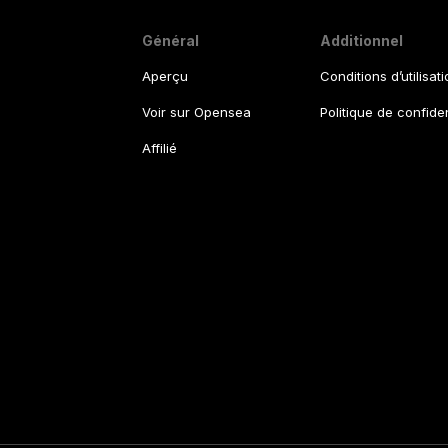
Général
Additionnel
Aperçu
Conditions d’utilisat
Voir sur Opensea
Politique de confiden
Affilié