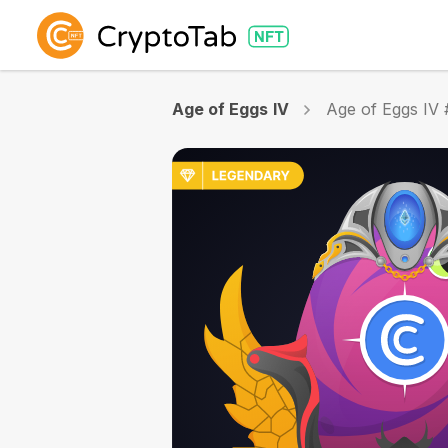
Age of Eggs IV
Age of Eggs IV