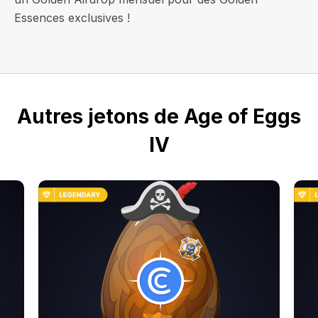
Essences exclusives !
Autres jetons de Age of Eggs
IV