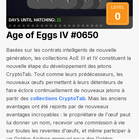
Age of Eggs IV #0650
Basées sur les contrats intelligents de nouvelle
génération, les collections AoE III et IV constituent la
nouvelle étape du développement des jetons
CryptoTab. Tout comme leurs prédécesseurs, les
nouveaux œufs permettent à leurs détenteurs de
faire éclore continuellement de nouveaux jetons à
partir des
collections CryptoTab
. Mais les anciens
avantages ont été rejoints par de nouveaux
avantages incroyables : le propriétaire de l'œuf peut
lui donner un nom, recevoir une commission à vie
sur toutes les reventes d'œufs, et même participer à
un Golden Airdrop mensuel pour des Golden