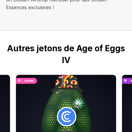
Essences exclusives !
Autres jetons de Age of Eggs
IV