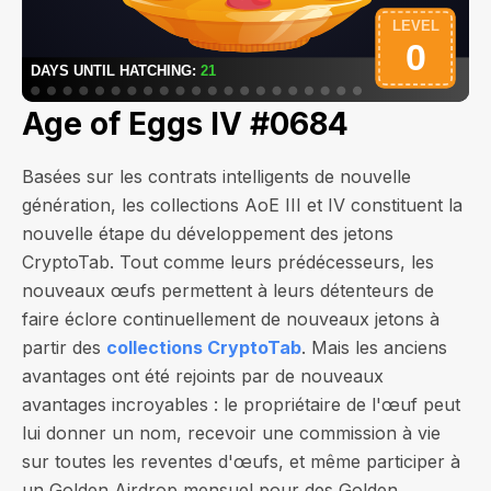
Age of Eggs IV #0684
Basées sur les contrats intelligents de nouvelle
génération, les collections AoE III et IV constituent la
nouvelle étape du développement des jetons
CryptoTab. Tout comme leurs prédécesseurs, les
nouveaux œufs permettent à leurs détenteurs de
faire éclore continuellement de nouveaux jetons à
partir des
collections CryptoTab
. Mais les anciens
avantages ont été rejoints par de nouveaux
avantages incroyables : le propriétaire de l'œuf peut
lui donner un nom, recevoir une commission à vie
sur toutes les reventes d'œufs, et même participer à
un Golden Airdrop mensuel pour des Golden