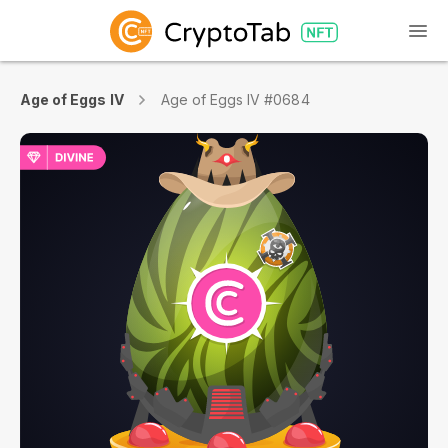
Age of Eggs IV
Age of Eggs IV #0684