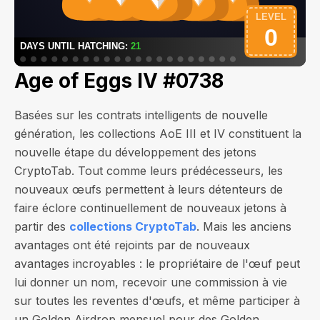
Age of Eggs IV #0738
Basées sur les contrats intelligents de nouvelle
génération, les collections AoE III et IV constituent la
nouvelle étape du développement des jetons
CryptoTab. Tout comme leurs prédécesseurs, les
nouveaux œufs permettent à leurs détenteurs de
faire éclore continuellement de nouveaux jetons à
partir des
collections CryptoTab
. Mais les anciens
avantages ont été rejoints par de nouveaux
avantages incroyables : le propriétaire de l'œuf peut
lui donner un nom, recevoir une commission à vie
sur toutes les reventes d'œufs, et même participer à
un Golden Airdrop mensuel pour des Golden