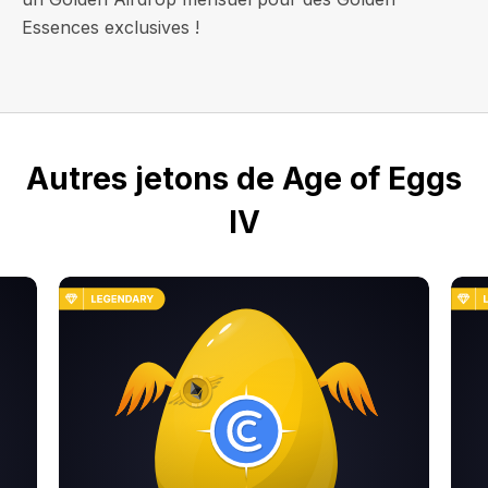
Essences exclusives !
Autres jetons de Age of Eggs
IV