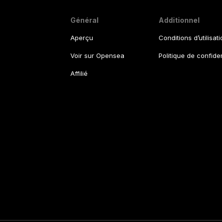
Général
Additionnel
Aperçu
Conditions d’utilisat
Voir sur Opensea
Politique de confiden
Affilié