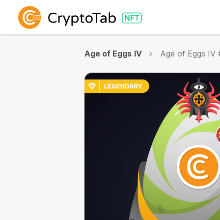
Age of Eggs IV
Age of Eggs IV