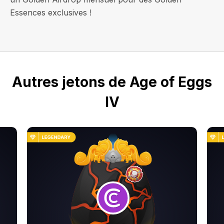
Essences exclusives !
Autres jetons de Age of Eggs
IV