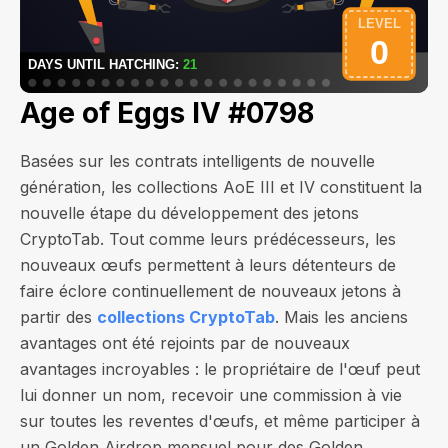
Age of Eggs IV #0798
Basées sur les contrats intelligents de nouvelle
génération, les collections AoE III et IV constituent la
nouvelle étape du développement des jetons
CryptoTab. Tout comme leurs prédécesseurs, les
nouveaux œufs permettent à leurs détenteurs de
faire éclore continuellement de nouveaux jetons à
partir des
collections CryptoTab
. Mais les anciens
avantages ont été rejoints par de nouveaux
avantages incroyables : le propriétaire de l'œuf peut
lui donner un nom, recevoir une commission à vie
sur toutes les reventes d'œufs, et même participer à
un Golden Airdrop mensuel pour des Golden