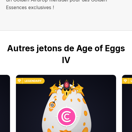
Essences exclusives !
Autres jetons de Age of Eggs
IV