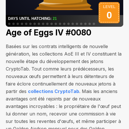
Age of Eggs IV #0080
Basées sur les contrats intelligents de nouvelle
génération, les collections AoE III et IV constituent la
nouvelle étape du développement des jetons
CryptoTab. Tout comme leurs prédécesseurs, les
nouveaux œufs permettent à leurs détenteurs de
faire éclore continuellement de nouveaux jetons à
partir des
collections CryptoTab
. Mais les anciens
avantages ont été rejoints par de nouveaux
avantages incroyables : le propriétaire de l'œuf peut
lui donner un nom, recevoir une commission à vie
sur toutes les reventes d'œufs, et même participer à
un Golden Airdrop mensuel pour des Golden