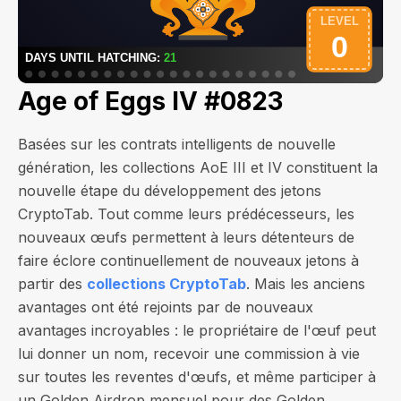
Age of Eggs IV #0823
Basées sur les contrats intelligents de nouvelle
génération, les collections AoE III et IV constituent la
nouvelle étape du développement des jetons
CryptoTab. Tout comme leurs prédécesseurs, les
nouveaux œufs permettent à leurs détenteurs de
faire éclore continuellement de nouveaux jetons à
partir des
collections CryptoTab
. Mais les anciens
avantages ont été rejoints par de nouveaux
avantages incroyables : le propriétaire de l'œuf peut
lui donner un nom, recevoir une commission à vie
sur toutes les reventes d'œufs, et même participer à
un Golden Airdrop mensuel pour des Golden