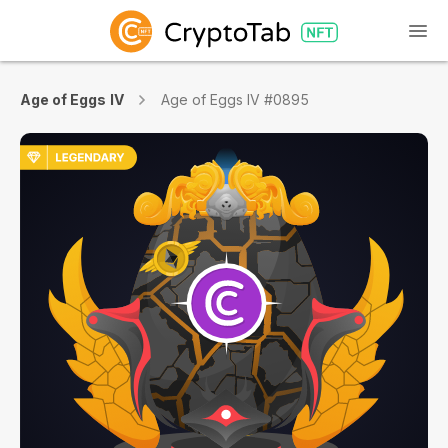
Age of Eggs IV
Age of Eggs IV #0895