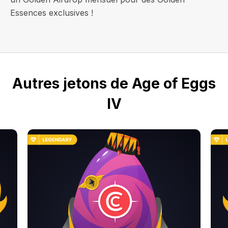
Essences exclusives !
Autres jetons de Age of Eggs
IV