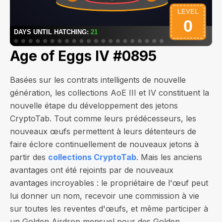
Age of Eggs IV #0895
Basées sur les contrats intelligents de nouvelle
génération, les collections AoE III et IV constituent la
nouvelle étape du développement des jetons
CryptoTab. Tout comme leurs prédécesseurs, les
nouveaux œufs permettent à leurs détenteurs de
faire éclore continuellement de nouveaux jetons à
partir des
collections CryptoTab
. Mais les anciens
avantages ont été rejoints par de nouveaux
avantages incroyables : le propriétaire de l'œuf peut
lui donner un nom, recevoir une commission à vie
sur toutes les reventes d'œufs, et même participer à
un Golden Airdrop mensuel pour des Golden