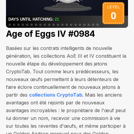
Age of Eggs IV #0984
Basées sur les contrats intelligents de nouvelle
génération, les collections AoE III et IV constituent la
nouvelle étape du développement des jetons
CryptoTab. Tout comme leurs prédécesseurs, les
nouveaux œufs permettent à leurs détenteurs de
faire éclore continuellement de nouveaux jetons à
partir des
collections CryptoTab
. Mais les anciens
avantages ont été rejoints par de nouveaux
avantages incroyables : le propriétaire de l'œuf peut
lui donner un nom, recevoir une commission à vie
sur toutes les reventes d'œufs, et même participer à
un Golden Airdrop mensuel pour des Golden