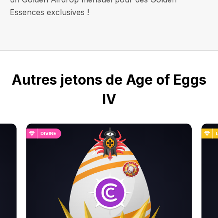
Essences exclusives !
Autres jetons de Age of Eggs
IV