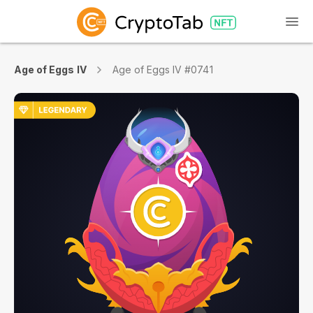
Age of Eggs IV
Age of Eggs IV #0741