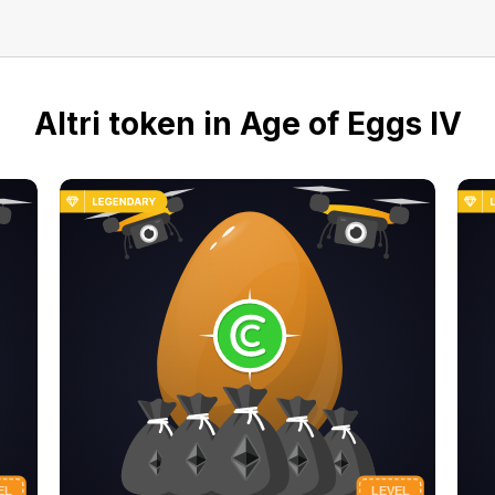
Altri token in Age of Eggs IV