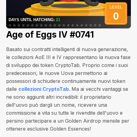
Age of Eggs IV #0741
Basato sui contratti intelligenti di nuova generazione,
le collezioni AoE III e IV rappresentano la nuova fase
di sviluppo dei token CryptoTab. Proprio come i suoi
predecessori, le nuove Uova permettono ai
possessori di schiudere continuamente nuovi token
dalle
collezioni CryptoTab
. Ma ai vecchi vantaggi se
ne sono aggiunti altri incredibili: il proprietario
dell'uovo può dargli un nome, ricevere una
commissione a vita su tutte le rivendite dell'uovo e
persino partecipare a un Golden Airdrop mensile per
ottenere esclusive Golden Essences!