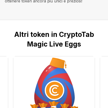
ottenere token ancora più unici e preziosi!
Altri token in CryptoTab
Magic Live Eggs