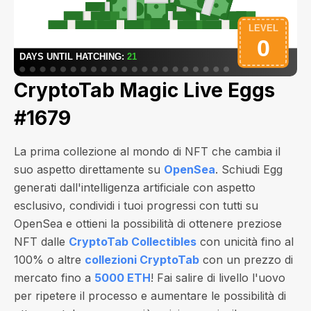
CryptoTab Magic Live Eggs
#1679
La prima collezione al mondo di NFT che cambia il
suo aspetto direttamente su
OpenSea
. Schiudi Egg
generati dall'intelligenza artificiale con aspetto
esclusivo, condividi i tuoi progressi con tutti su
OpenSea e ottieni la possibilità di ottenere preziose
NFT dalle
CryptoTab Collectibles
con unicità fino al
100% o altre
collezioni CryptoTab
con un prezzo di
mercato fino a
5000 ETH
! Fai salire di livello l'uovo
per ripetere il processo e aumentare le possibilità di