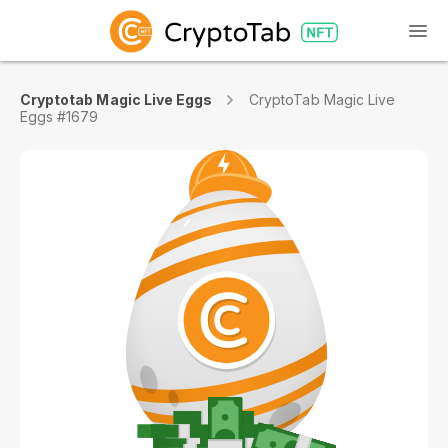
Cryptotab Magic Live Eggs
CryptoTab Magic Live
Eggs #1679