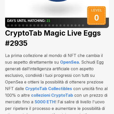
CryptoTab Magic Live Eggs
#2935
La prima collezione al mondo di NFT che cambia il
suo aspetto direttamente su
OpenSea
. Schiudi Egg
generati dall'intelligenza artificiale con aspetto
esclusivo, condividi i tuoi progressi con tutti su
OpenSea e ottieni la possibilità di ottenere preziose
NFT dalle
CryptoTab Collectibles
con unicità fino al
100% o altre
collezioni CryptoTab
con un prezzo di
mercato fino a
5000 ETH
! Fai salire di livello l'uovo
per ripetere il processo e aumentare le possibilità di