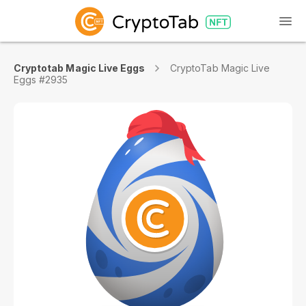
Cryptotab Magic Live Eggs
CryptoTab Magic Live
Eggs #2935