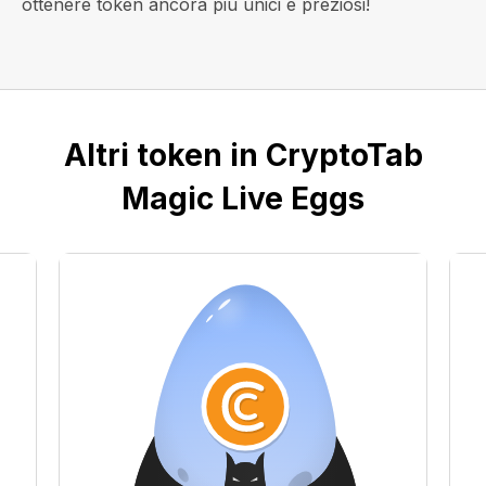
ottenere token ancora più unici e preziosi!
Altri token in CryptoTab
Magic Live Eggs