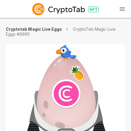
Cryptotab Magic Live Eggs
CryptoTab Magic Live
Eggs #6660