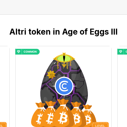
Altri token in Age of Eggs III