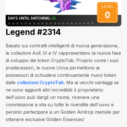
Legend #2314
Basato sui contratti intelligenti di nuova generazione,
le collezioni AoE III e IV rappresentano la nuova fase
di sviluppo dei token CryptoTab. Proprio come i suoi
predecessori, le nuove Uova permettono ai
possessori di schiudere continuamente nuovi token
dalle
collezioni CryptoTab
. Ma ai vecchi vantaggi se
ne sono aggiunti altri incredibili: il proprietario
dell'uovo può dargli un nome, ricevere una
commissione a vita su tutte le rivendite dell'uovo e
persino partecipare a un Golden Airdrop mensile per
ottenere esclusive Golden Essences!