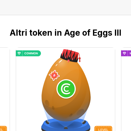
Altri token in Age of Eggs III