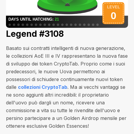
Legend #3108
Basato sui contratti intelligenti di nuova generazione,
le collezioni AoE III e IV rappresentano la nuova fase
di sviluppo dei token CryptoTab. Proprio come i suoi
predecessori, le nuove Uova permettono ai
possessori di schiudere continuamente nuovi token
dalle
collezioni CryptoTab
. Ma ai vecchi vantaggi se
ne sono aggiunti altri incredibili: il proprietario
dell'uovo può dargli un nome, ricevere una
commissione a vita su tutte le rivendite dell'uovo e
persino partecipare a un Golden Airdrop mensile per
ottenere esclusive Golden Essences!