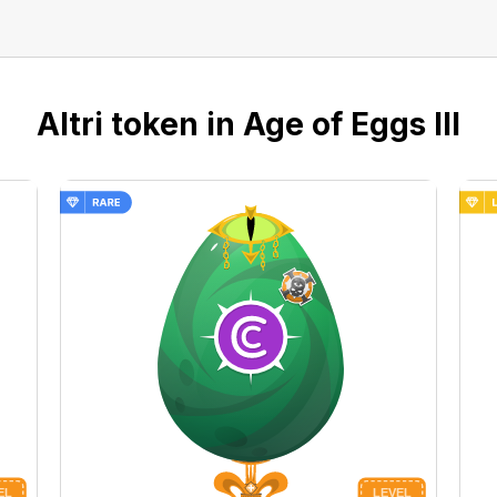
Altri token in Age of Eggs III