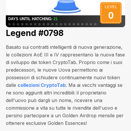
Legend #0798
Basato sui contratti intelligenti di nuova generazione,
le collezioni AoE III e IV rappresentano la nuova fase
di sviluppo dei token CryptoTab. Proprio come i suoi
predecessori, le nuove Uova permettono ai
possessori di schiudere continuamente nuovi token
dalle
collezioni CryptoTab
. Ma ai vecchi vantaggi se
ne sono aggiunti altri incredibili: il proprietario
dell'uovo può dargli un nome, ricevere una
commissione a vita su tutte le rivendite dell'uovo e
persino partecipare a un Golden Airdrop mensile per
ottenere esclusive Golden Essences!